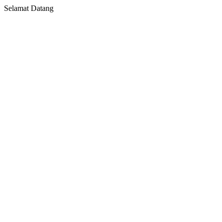
Selamat Datang